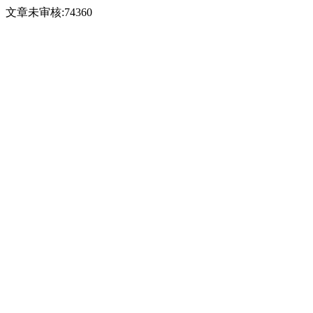
文章未审核:74360