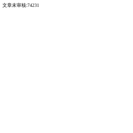
文章未审核:74231