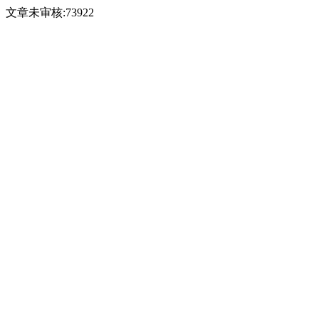
文章未审核:73922