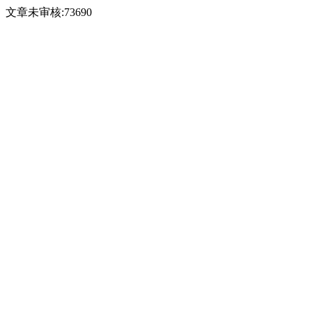
文章未审核:73690