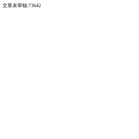
文章未审核:73642