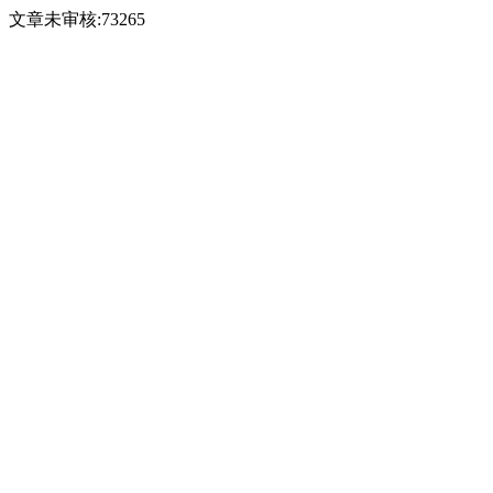
文章未审核:73265