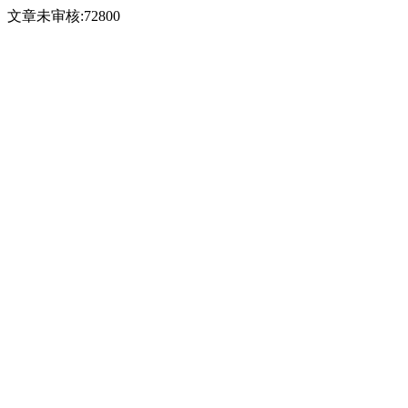
文章未审核:72800