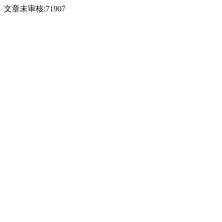
文章未审核:71907