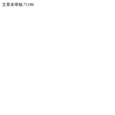
文章未审核:71186