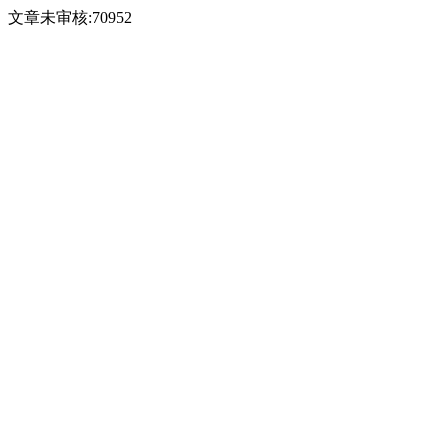
文章未审核:70952