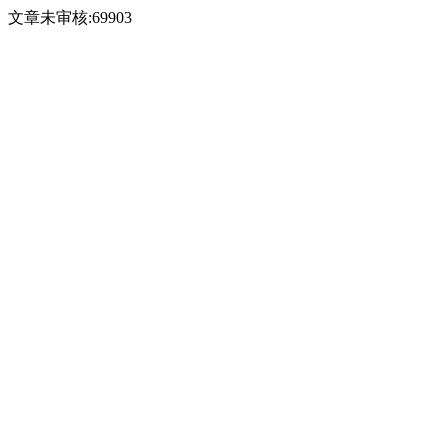
文章未审核:69903