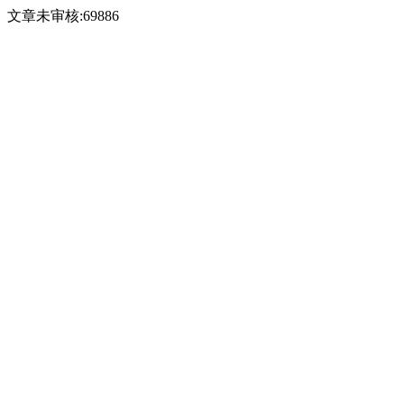
文章未审核:69886