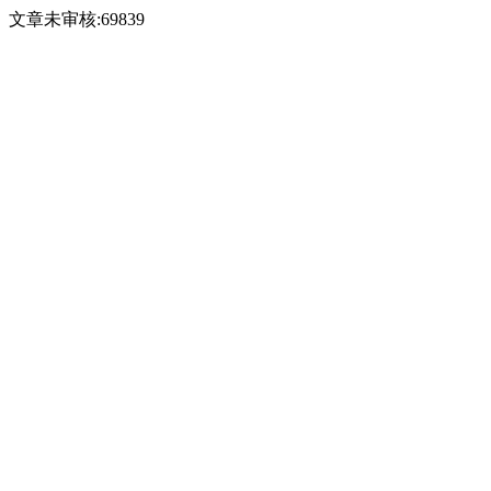
文章未审核:69839