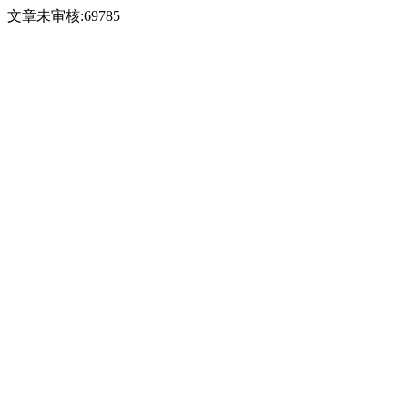
文章未审核:69785