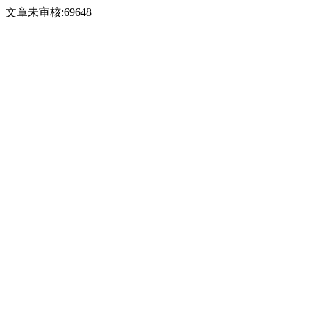
文章未审核:69648