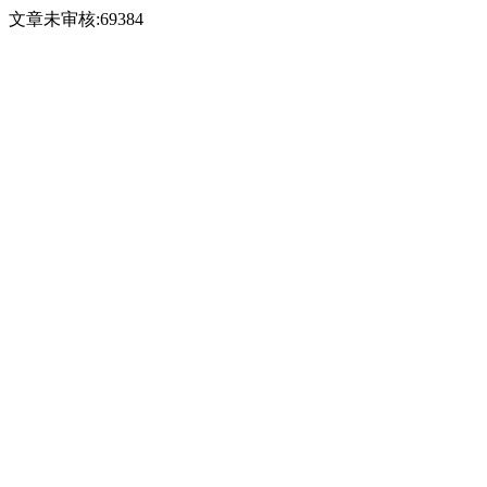
文章未审核:69384