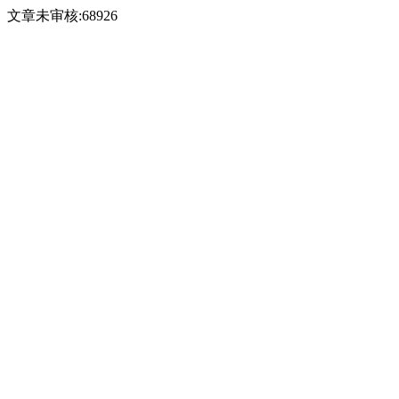
文章未审核:68926