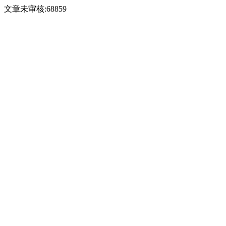
文章未审核:68859