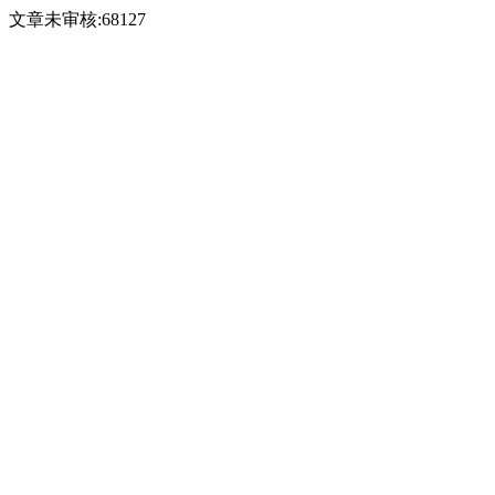
文章未审核:68127