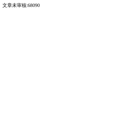
文章未审核:68090