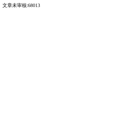
文章未审核:68013