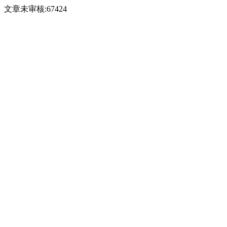
文章未审核:67424