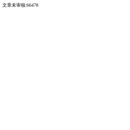
文章未审核:66478