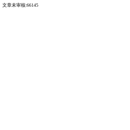
文章未审核:66145