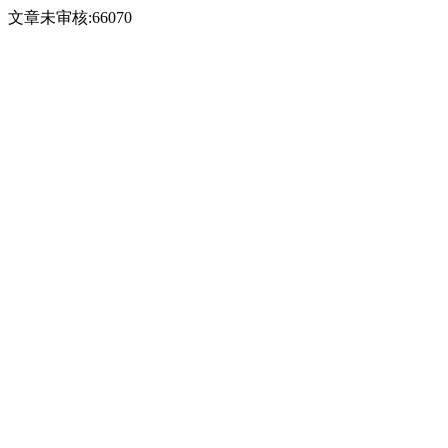
文章未审核:66070