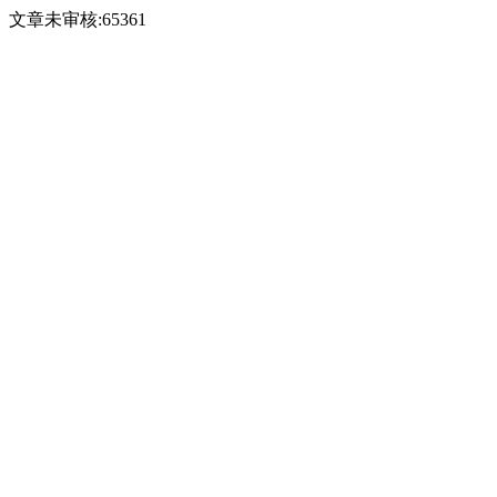
文章未审核:65361