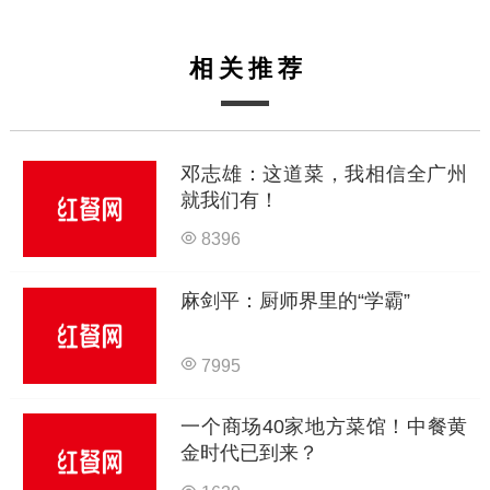
相关推荐
邓志雄：这道菜，我相信全广州
就我们有！
8396
麻剑平：厨师界里的“学霸”
7995
一个商场40家地方菜馆！中餐黄
金时代已到来？