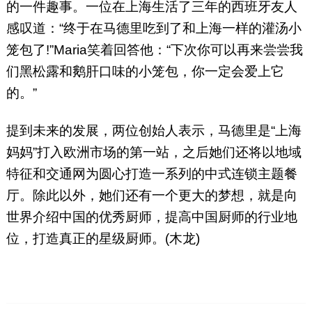
的一件趣事。一位在上海生活了三年的西班牙友人
感叹道：“终于在马德里吃到了和上海一样的灌汤小
笼包了!”Maria笑着回答他：“下次你可以再来尝尝我
们黑松露和鹅肝口味的小笼包，你一定会爱上它
的。”
提到未来的发展，两位创始人表示，马德里是“上海
妈妈”打入欧洲市场的第一站，之后她们还将以地域
特征和交通网为圆心打造一系列的中式连锁主题餐
厅。除此以外，她们还有一个更大的梦想，就是向
世界介绍中国的优秀厨师，提高中国厨师的行业地
位，打造真正的星级厨师。(木龙)