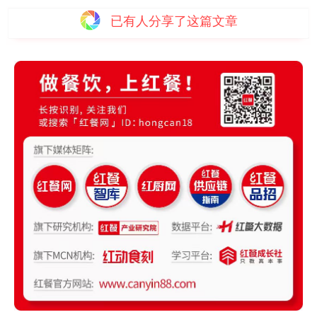
已有
人分享了这篇文章