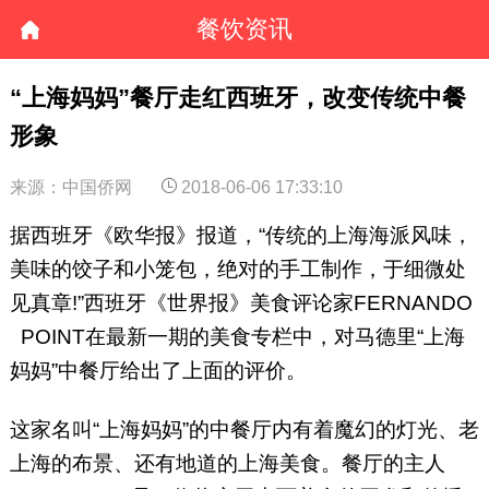
餐饮资讯
“上海妈妈”餐厅走红西班牙，改变传统中餐
形象
来源：中国侨网
2018-06-06 17:33:10
据西班牙《欧华报》报道，“传统的上海海派风味，
美味的饺子和小笼包，绝对的手工制作，于细微处
见真章!”西班牙《世界报》美食评论家FERNANDO
POINT在最新一期的美食专栏中，对马德里“上海
妈妈”中餐厅给出了上面的评价。
这家名叫“上海妈妈”的中餐厅内有着魔幻的灯光、老
上海的布景、还有地道的上海美食。餐厅的主人