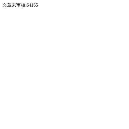
文章未审核:64165