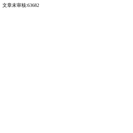
文章未审核:63682