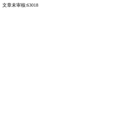
文章未审核:63018