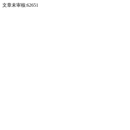
文章未审核:62651