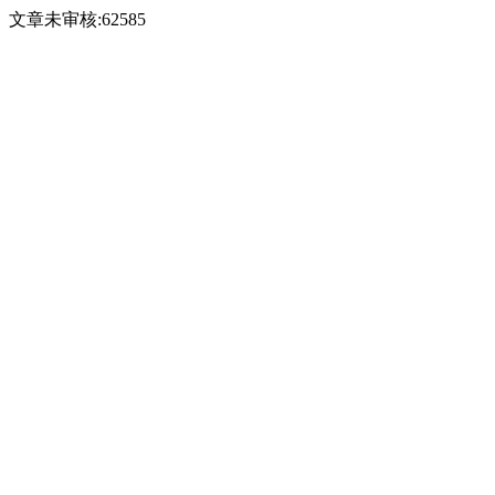
文章未审核:62585