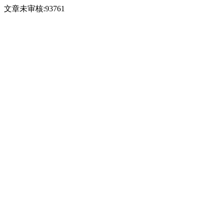
文章未审核:93761