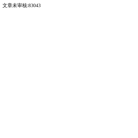
文章未审核:83043