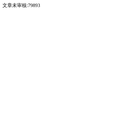
文章未审核:79893