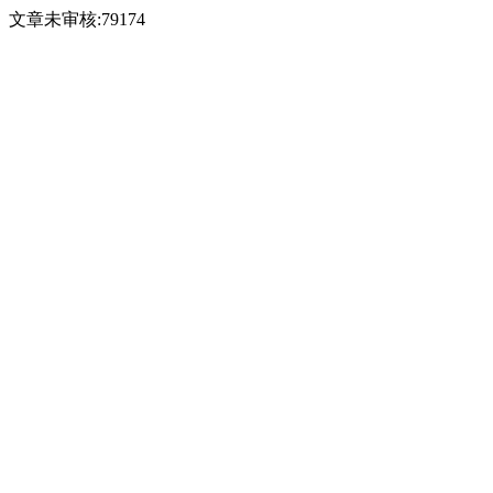
文章未审核:79174