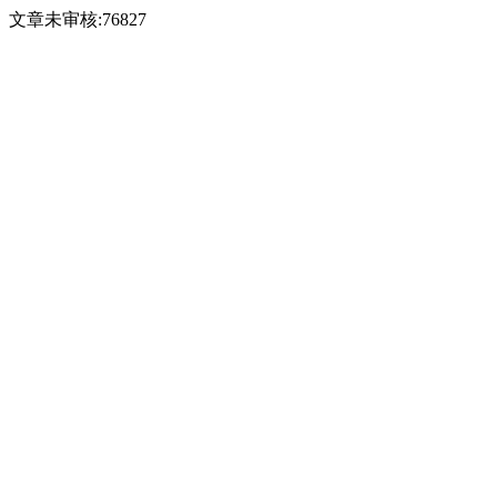
文章未审核:76827