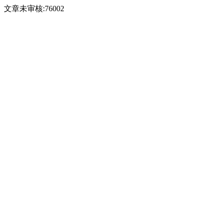
文章未审核:76002