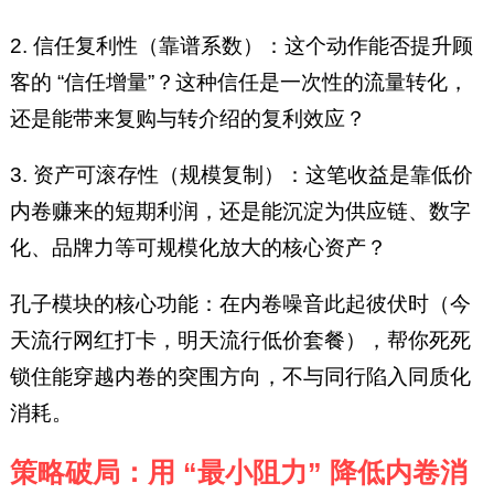
2. 信任复利性（靠谱系数）：这个动作能否提升顾
客的 “信任增量”？这种信任是一次性的流量转化，
还是能带来复购与转介绍的复利效应？
3. 资产可滚存性（规模复制）：这笔收益是靠低价
内卷赚来的短期利润，还是能沉淀为供应链、数字
化、品牌力等可规模化放大的核心资产？
孔子模块的核心功能：在内卷噪音此起彼伏时（今
天流行网红打卡，明天流行低价套餐），帮你死死
锁住能穿越内卷的突围方向，不与同行陷入同质化
消耗。
策略破局：用 “最小阻力” 降低内卷消