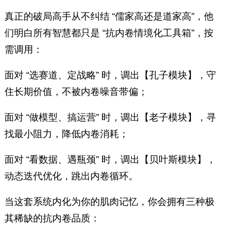
真正的破局高手从不纠结 “儒家高还是道家高”，他
们明白所有智慧都只是 “抗内卷情境化工具箱”，按
需调用：
面对 “选赛道、定战略” 时，调出【孔子模块】，守
住长期价值，不被内卷噪音带偏；
面对 “做模型、搞运营” 时，调出【老子模块】，寻
找最小阻力，降低内卷消耗；
面对 “看数据、遇瓶颈” 时，调出【贝叶斯模块】，
动态迭代优化，跳出内卷循环。
当这套系统内化为你的肌肉记忆，你会拥有三种极
其稀缺的抗内卷品质：