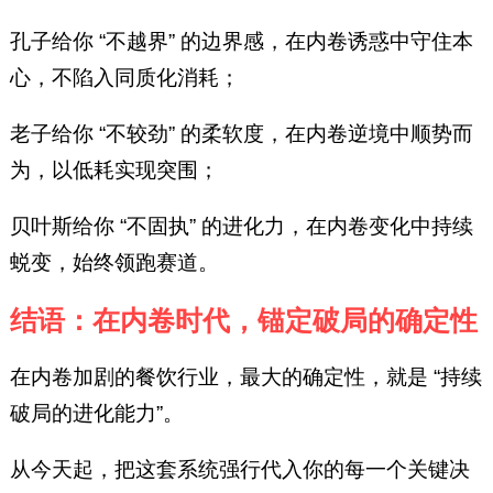
孔子给你 “不越界” 的边界感，在内卷诱惑中守住本
心，不陷入同质化消耗；
老子给你 “不较劲” 的柔软度，在内卷逆境中顺势而
为，以低耗实现突围；
贝叶斯给你 “不固执” 的进化力，在内卷变化中持续
蜕变，始终领跑赛道。
结语：在内卷时代，锚定破局的确定性
在内卷加剧的餐饮行业，最大的确定性，就是 “持续
破局的进化能力”。
从今天起，把这套系统强行代入你的每一个关键决