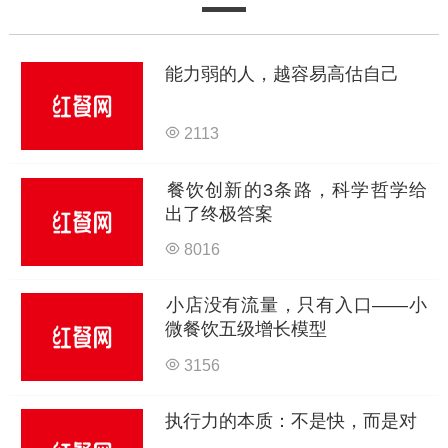
能力弱的人，越容易高估自己
2113
餐饮创新的3条路，科学哲学给
出了终极答案
8016
小店没有流量，只有入口——小
微餐饮五级增长模型
3156
执行力的本质：不是快，而是对